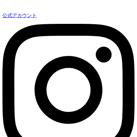
公式アカウント