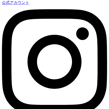
公式アカウント