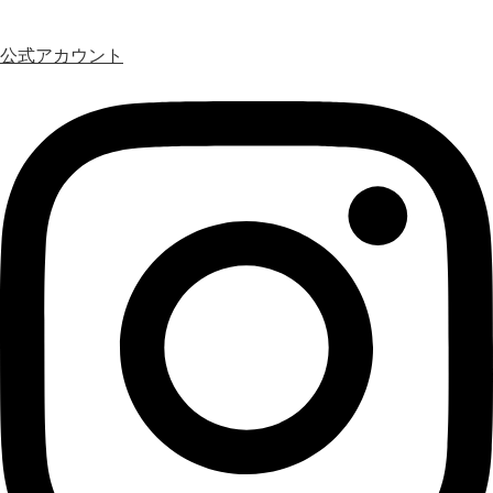
公式アカウント