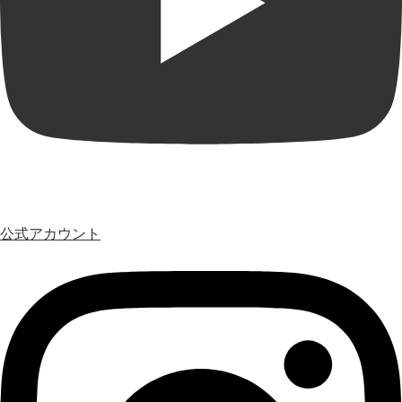
公式アカウント