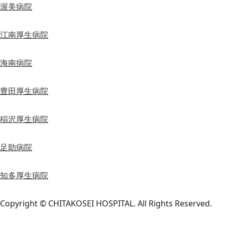
渥美病院
江南厚生病院
海南病院
豊田厚生病院
稲沢厚生病院
足助病院
知多厚生病院
Copyright © CHITAKOSEI HOSPITAL. All Rights Reserved.