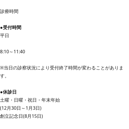
診療時間
●受付時間
平日
8:10～11:40
※当日の診察状況により受付終了時間が変わることがありま
す。
●休診日
土曜・日曜・祝日・年末年始
(12月30日～1月3日)
創立記念日(8月15日)