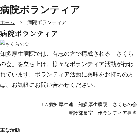
病院ボランティア
ホーム
>
病院ボランティア
病院ボランティア
知多厚生病院では、有志の方で構成される「さくら
の会」を立ち上げ、様々なボランティア活動が行わ
れています。ボランティア活動に興味をお持ちの方
は、お気軽にお問い合わせください。
ＪＡ愛知厚生連 知多厚生病院 さくらの会
看護部長室 ボランティア担当
主な活動