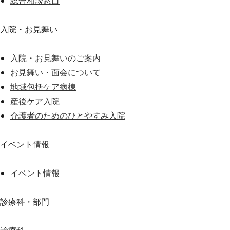
総合相談窓口
入院・お見舞い
入院・お見舞いのご案内
お見舞い・面会について
地域包括ケア病棟
産後ケア入院
介護者のためのひとやすみ入院
イベント情報
イベント情報
診療科・部門