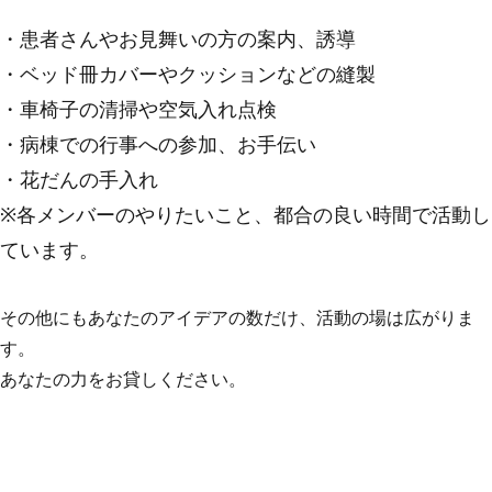
・患者さんやお見舞いの方の案内、誘導
・ベッド冊カバーやクッションなどの縫製
・車椅子の清掃や空気入れ点検
・病棟での行事への参加、お手伝い
・花だんの手入れ
※各メンバーのやりたいこと、都合の良い時間で活動し
ています。
その他にもあなたのアイデアの数だけ、活動の場は広がりま
す。
あなたの力をお貸しください。