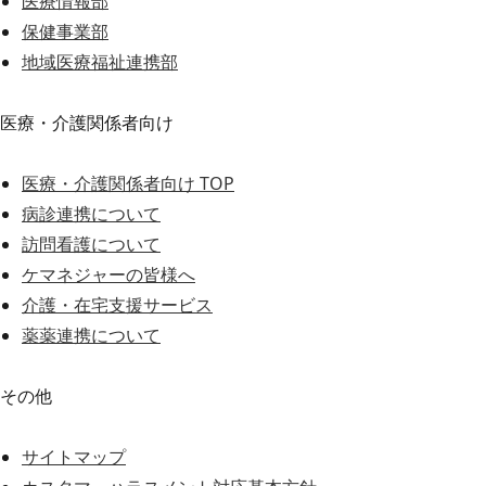
医療情報部
保健事業部
地域医療福祉連携部
医療・介護関係者向け
医療・介護関係者向け TOP
病診連携について
訪問看護について
ケマネジャーの皆様へ
介護・在宅支援サービス
薬薬連携について
その他
サイトマップ