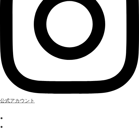
公式アカウント