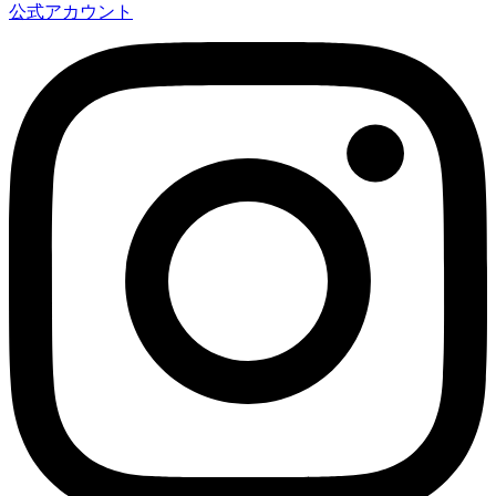
公式アカウント