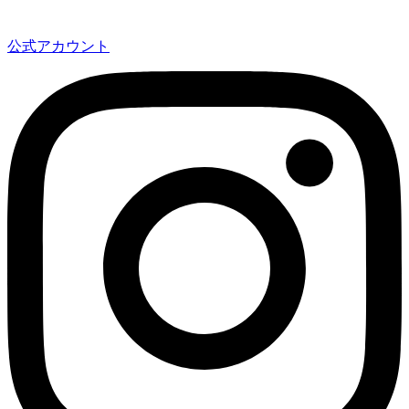
公式アカウント