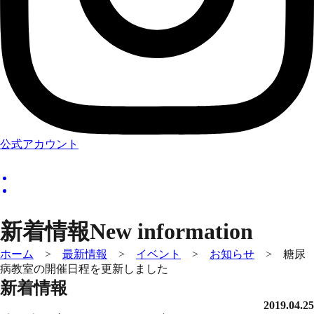
公式アカウント
新着情報
New information
ホーム
>
最新情報
>
イベント
>
お知らせ
>
糖尿
病教室の開催日程を更新しました
新着情報
2019.04.25