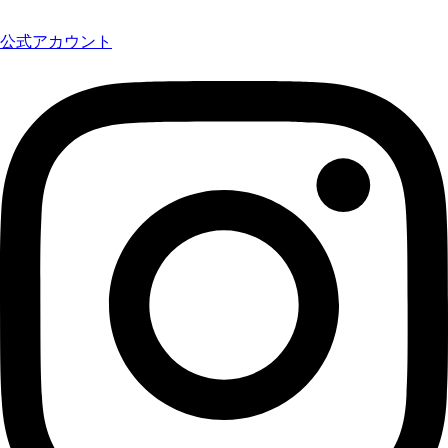
公式アカウント