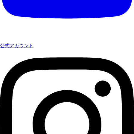
公式アカウント