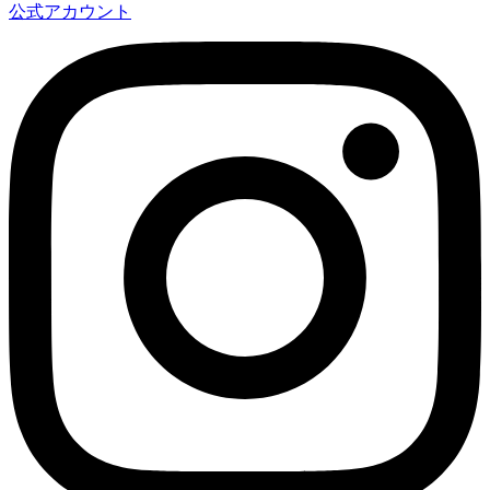
公式アカウント