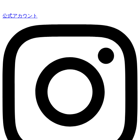
公式アカウント