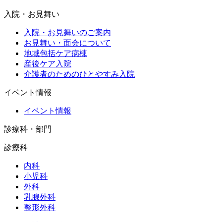
入院・お見舞い
入院・お見舞いのご案内
お見舞い・面会について
地域包括ケア病棟
産後ケア入院
介護者のためのひとやすみ入院
イベント情報
イベント情報
診療科・部門
診療科
内科
小児科
外科
乳腺外科
整形外科