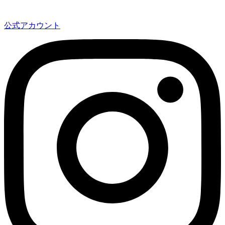
公式アカウント