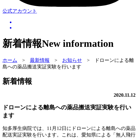
公式アカウント
新着情報
New information
ホーム
>
最新情報
>
お知らせ
>
ドローンによる離
島への薬品搬送実証実験を行います
新着情報
2020.11.12
ドローンによる離島への薬品搬送実証実験を行い
ます
知多厚生病院では、11月12日にドローンによる離島への薬品
配送実証実験を行います。これは、愛知県による「無人飛行