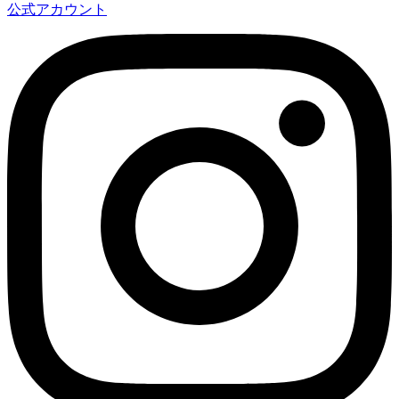
公式アカウント