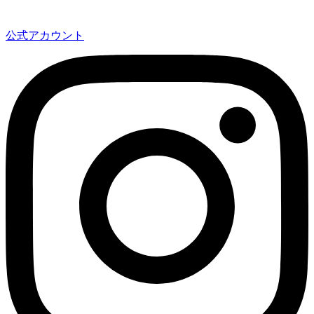
公式アカウント