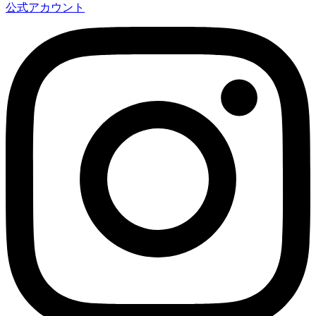
公式アカウント