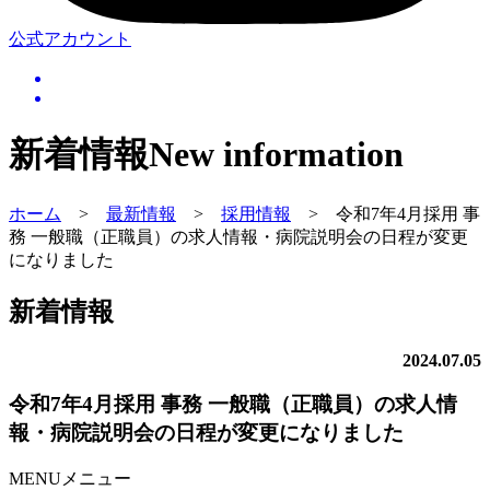
公式アカウント
新着情報
New information
ホーム
>
最新情報
>
採用情報
>
令和7年4月採用 事
務 一般職（正職員）の求人情報・病院説明会の日程が変更
になりました
新着情報
2024.07.05
令和7年4月採用 事務 一般職（正職員）の求人情
報・病院説明会の日程が変更になりました
MENU
メニュー