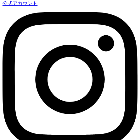
公式アカウント