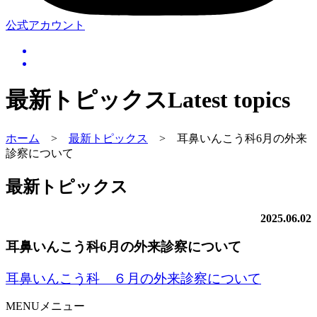
公式アカウント
最新トピックス
Latest topics
ホーム
>
最新トピックス
>
耳鼻いんこう科6月の外来
診察について
最新トピックス
2025.06.02
耳鼻いんこう科6月の外来診察について
耳鼻いんこう科 ６月の外来診察について
MENU
メニュー