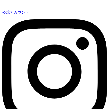
公式アカウント