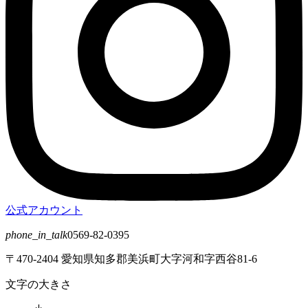
公式アカウント
phone_in_talk
0569-82-0395
〒470-2404 愛知県知多郡美浜町大字河和字西谷81-6
文字の大きさ