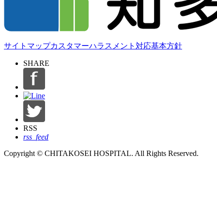
サイトマップ
カスタマーハラスメント対応基本方針
SHARE
RSS
rss_feed
Copyright © CHITAKOSEI HOSPITAL. All Rights Reserved.