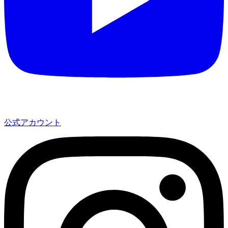
公式アカウント