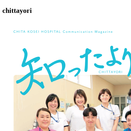
chittayori