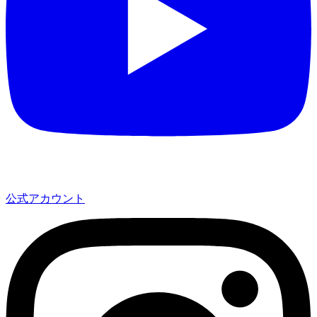
公式アカウント