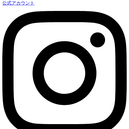
公式アカウント