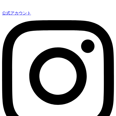
公式アカウント