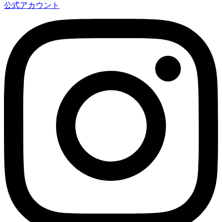
公式アカウント