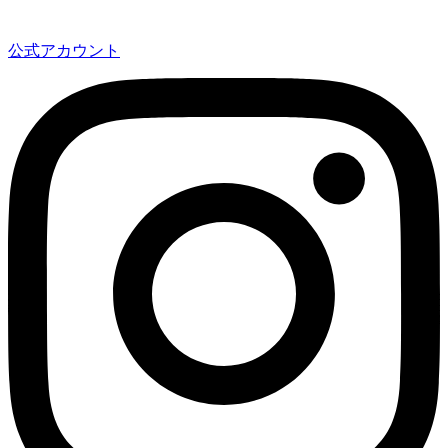
公式アカウント