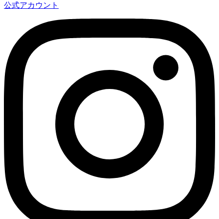
公式アカウント