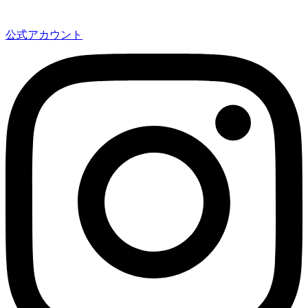
公式アカウント