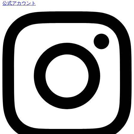
公式アカウント