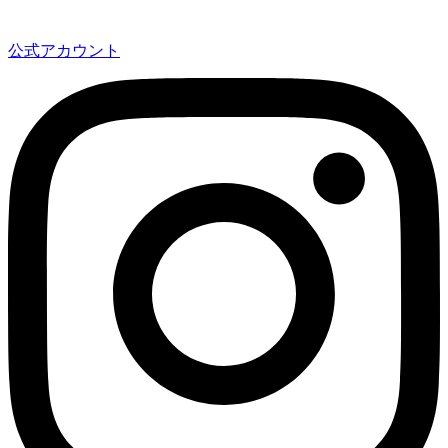
公式アカウント