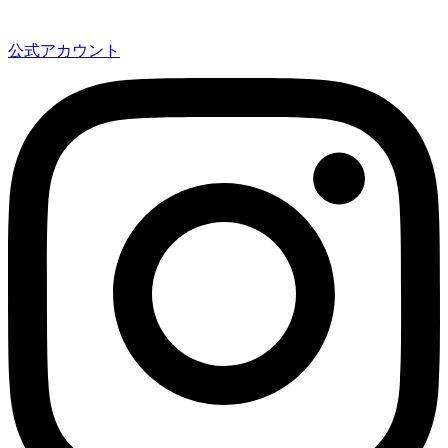
公式アカウント