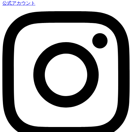
公式アカウント