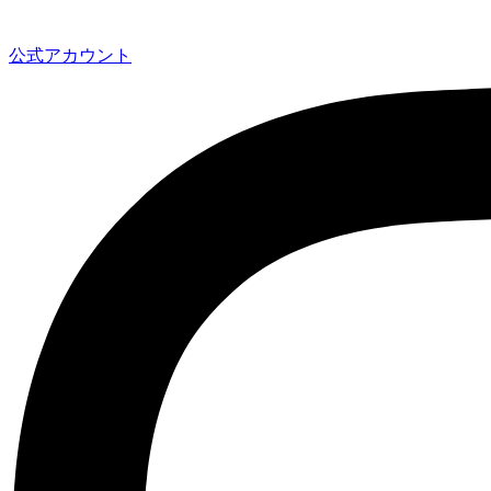
公式アカウント