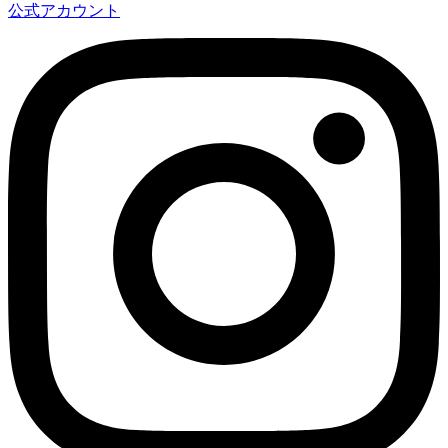
公式アカウント