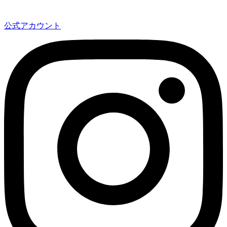
公式アカウント