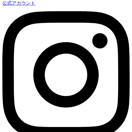
公式アカウント