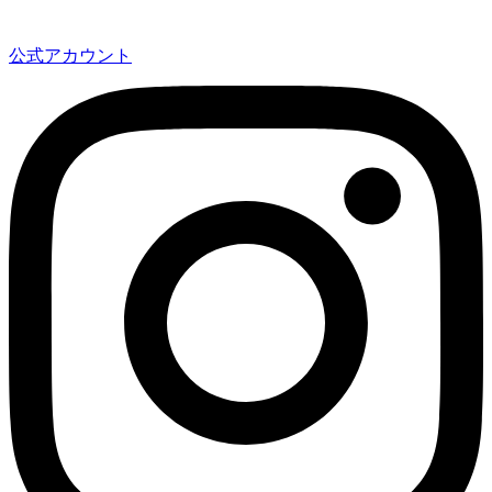
公式アカウント