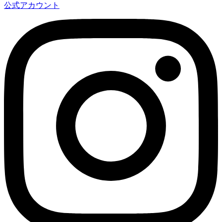
公式アカウント