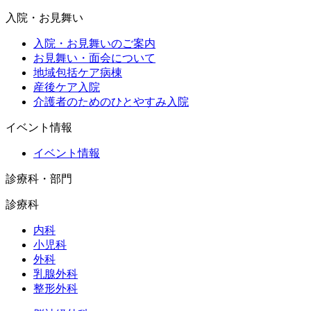
入院・お見舞い
入院・お見舞いのご案内
お見舞い・面会について
地域包括ケア病棟
産後ケア入院
介護者のためのひとやすみ入院
イベント情報
イベント情報
診療科・部門
診療科
内科
小児科
外科
乳腺外科
整形外科