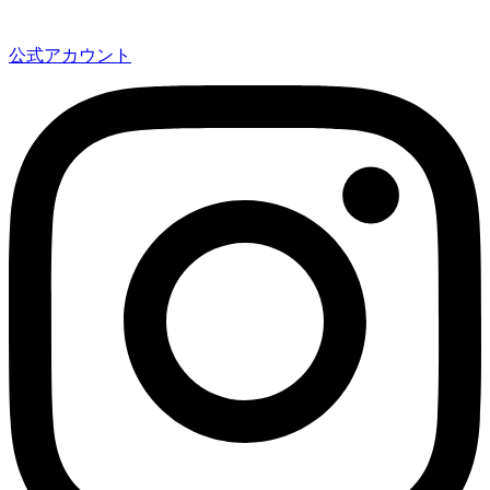
公式アカウント